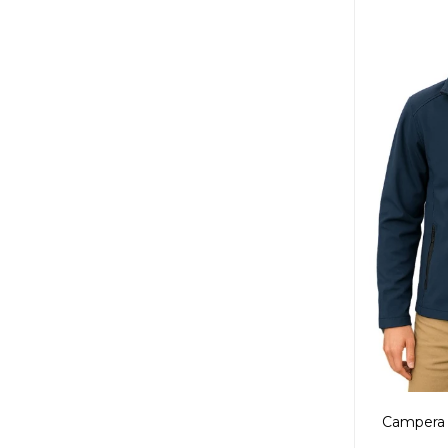
Campera 