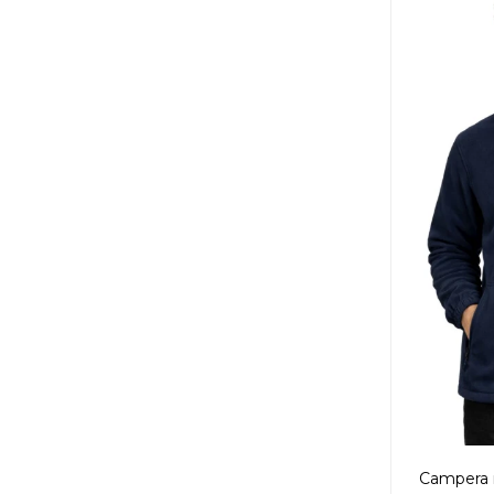
Campera m