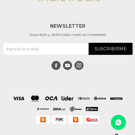
NEWSLETTER
¡Suscribite y recibí todas nuestras novedades!
SUSCRIBIRME


