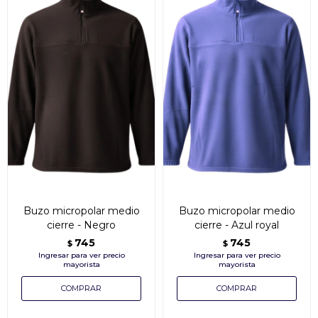
Buzo micropolar medio
Buzo micropolar medio
cierre - Negro
cierre - Azul royal
745
745
$
$