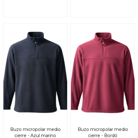
Buzo micropolar medio
Buzo micropolar medio
cierre - Azul marino
cierre - Bordó