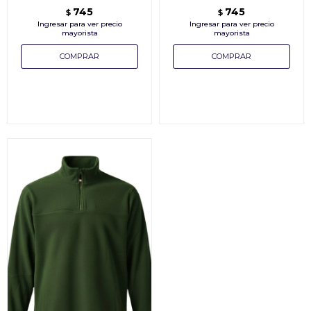
745
745
$
$