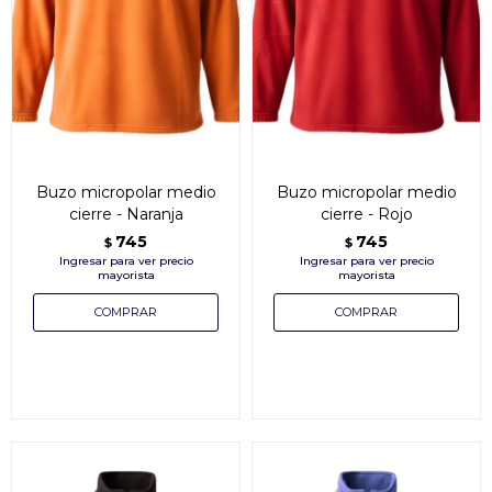
Buzo micropolar medio
Buzo micropolar medio
cierre - Naranja
cierre - Rojo
745
745
$
$