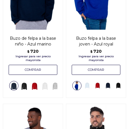
Buzo de felpa a la base
Buzo felpa a la base
niño - Azul marino
joven - Azul royal
720
720
$
$