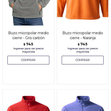
Buzo micropolar medio
Buzo micropolar medio
cierre - Gris carbón
cierre - Naranja
745
745
$
$