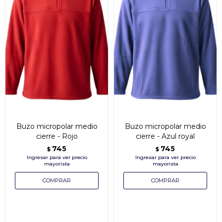
Buzo micropolar medio
Buzo micropolar medio
cierre - Rojo
cierre - Azul royal
745
745
$
$