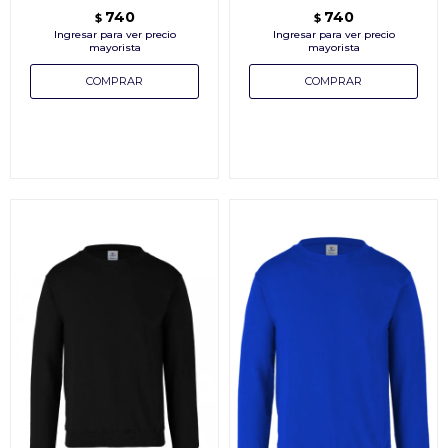
740
740
$
$