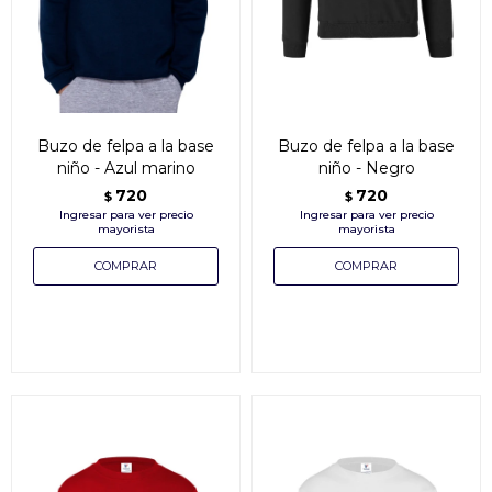
Buzo de felpa a la base
Buzo de felpa a la base
niño - Azul marino
niño - Negro
720
720
$
$