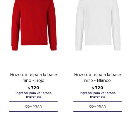
Buzo de felpa a la base
Buzo de felpa a la base
niño - Rojo
niño - Blanco
720
720
$
$