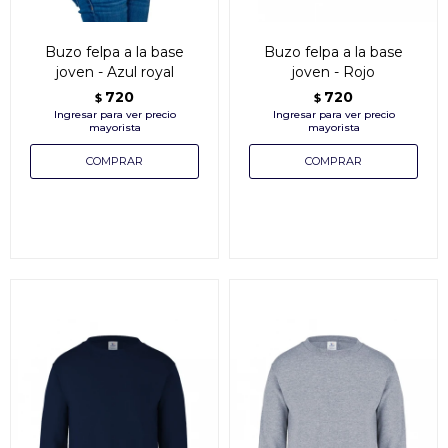
Buzo felpa a la base
Buzo felpa a la base
joven - Azul royal
joven - Rojo
720
720
$
$