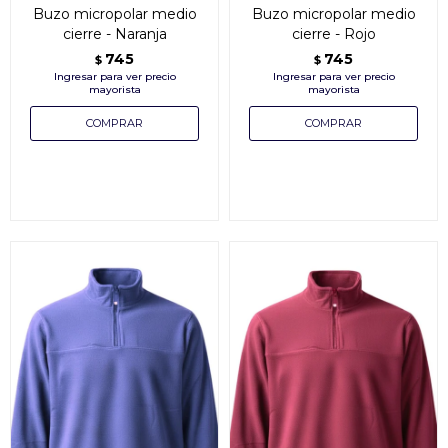
Buzo micropolar medio
Buzo micropolar medio
cierre - Naranja
cierre - Rojo
745
745
$
$