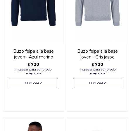
Buzo felpa a la base
Buzo felpa a la base
joven - Azul marino
joven - Gris jaspe
720
720
$
$