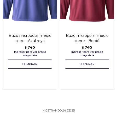
Buzo micropolar medio
Buzo micropolar medio
cierre - Azul royal
cierre - Bordó
745
745
$
$
MOSTRANDO
24
DE
25