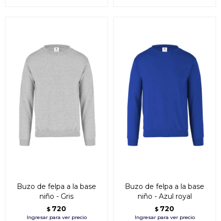
Buzo de felpa a la base
Buzo de felpa a la base
niño - Gris
niño - Azul royal
720
720
$
$