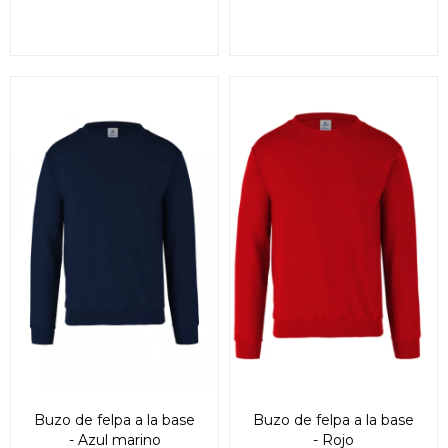
Buzo de felpa a la base
Buzo de felpa a la base
- Azul marino
- Rojo