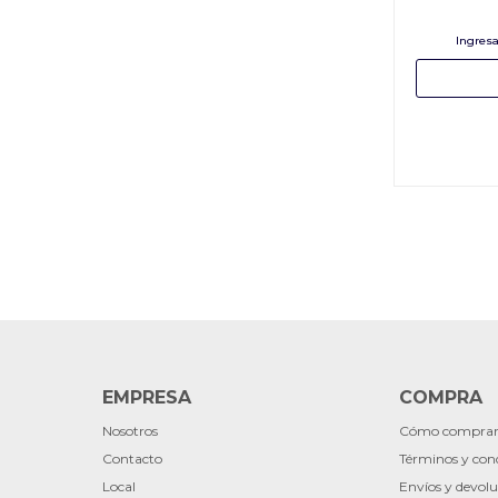
EMPRESA
COMPRA
Nosotros
Cómo compra
Contacto
Términos y con
Local
Envíos y devolu