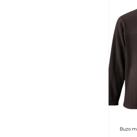
Buzo mi